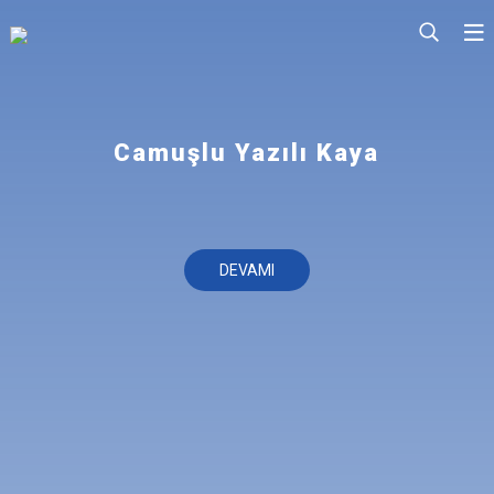
Camuşlu Yazılı Kaya
DEVAMI