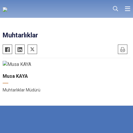
Muhtarlıklar
Musa KAYA
Muhtarlıklar Müdürü